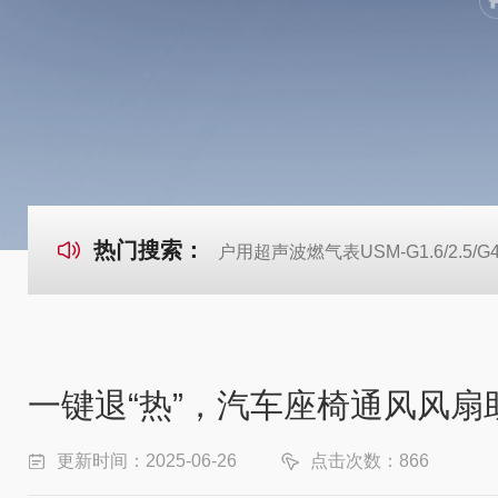
热门搜索：
户用超声波燃气表USM-G1.6/2.5/G
一键退“热”，汽车座椅通风风扇
更新时间：2025-06-26
点击次数：866