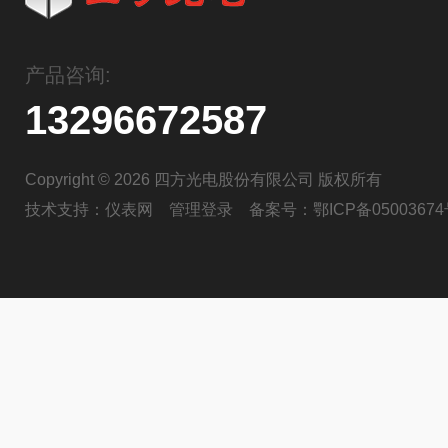
产品咨询:
13296672587
Copyright © 2026 四方光电股份有限公司 版权所有
技术支持：
仪表网
管理登录
备案号：
鄂ICP备05003674