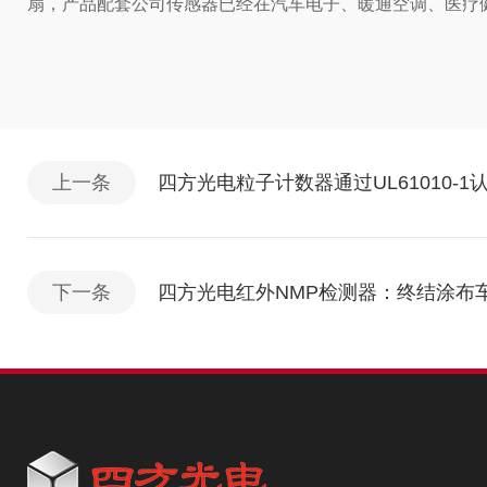
扇，产品配套公司传感器已经在汽车电子、暖通空调、医疗
上一条
四方光电粒子计数器通过UL61010-
下一条
四方光电红外NMP检测器：终结涂布