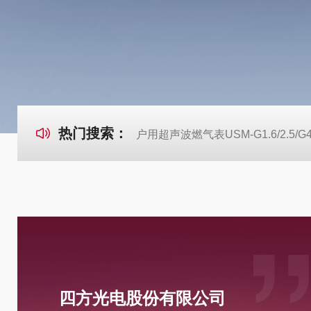
热门搜索：
户用超声波燃气表USM-G1.6/2.5/G
四方光电股份有限公司