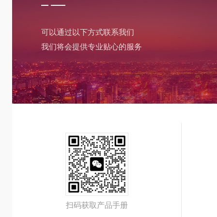
可以通过以下方式联系我们
我们将会提供专业贴心的服务
扫码获取产品手册