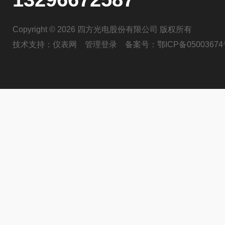
Copyright © 2026 四方光电股份有限公司 版权所有
技术支持：
仪表网
管理登录
备案号：
鄂ICP备05003674