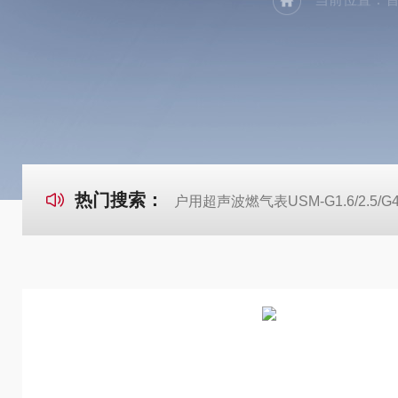
热门搜索：
户用超声波燃气表USM-G1.6/2.5/G