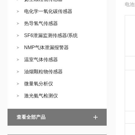
电池
电化学一氧化碳传感器
热导氢气传感器
SF6泄漏监测传感器/系统
NMP气体泄漏报警器
温室气体传感器
油烟颗粒物传感器
微量氧分析仪
激光氨气检测仪
查看全部产品