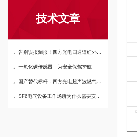
技术文章
告别误报漏报！四方光电四通道红外甲烷传感器守护厨房燃气安全
一氧化碳传感器：为安全保驾护航
国产替代标杆：四方光电超声波燃气表模组助力行业升级
SF6电气设备工作场所为什么需要安装SF6传感器？如何选择合适的SF6传感器？