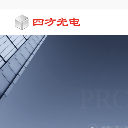
PR
当前位置：