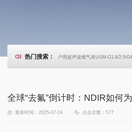
热门搜索：
户用超声波燃气表USM-G1.6/2.5/G
全球“去氟”倒计时：NDIR如何
更新时间：2025-07-24
点击次数：577