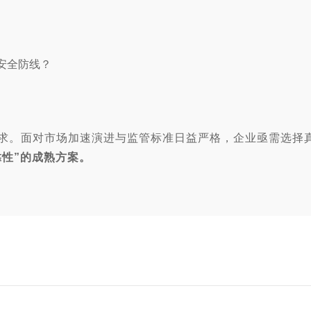
要求。面对市场加速演进与监管标准日益严格，企业亟需选择
靠性”的成熟方案。