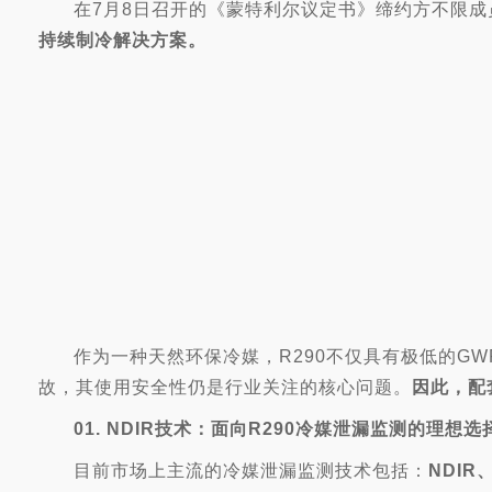
在7月8日召开的《蒙特利尔议定书》缔约方不限成员
持续制冷解决方案。
作为一种天然环保冷媒，R290不仅具有极低的G
故，其使用安全性仍是行业关注的核心问题。
因此，配
01.
NDIR技术：面向R290冷媒泄漏监测的理想选
目前市场上主流的冷媒泄漏监测技术包括：
NDI