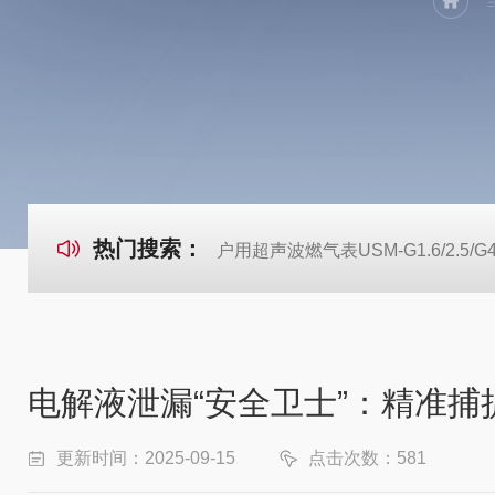
热门搜索：
户用超声波燃气表USM-G1.6/2.5/G
电解液泄漏“安全卫士”：精准捕捉
更新时间：2025-09-15
点击次数：581