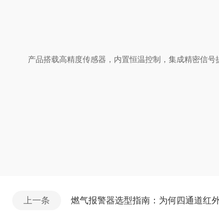
产品搭载高精度传感器，内置恒温控制，集成精密信号
上一条
燃气报警器选型指南：为何四通道红