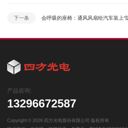
下一条
会呼吸的座椅：通风风扇给汽车装上“
产品咨询:
13296672587
Copyright © 2026 四方光电股份有限公司 版权所有