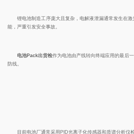
锂电池制造工序庞大且复杂，电解液泄漏通常发生在激
能，严重引发安全事故。
电池Pack出货检
作为电池由产线转向终端应用的最后一
防线。
目前电池厂通常采用PID光离子化传感器和质谱分析仪