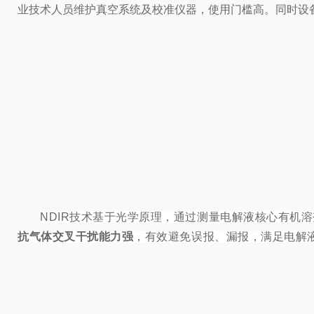
业技术人员维护真空系统及校准仪器，使用门槛高。同时设
NDIR技术基于光学原理，通过测量电解液核心有机
抗气体交叉干扰能力强
，有效避免误报、漏报，满足电解