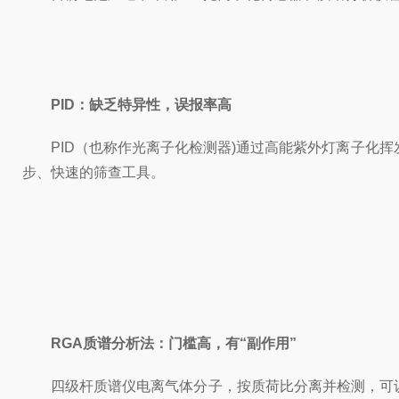
PID：缺乏特异性，误报率高
PID（也称作光离子化检测器)通过高能紫外灯离子化
步、快速的筛查工具。
RGA质谱分析法：门槛高，有“副作用”
四级杆质谱仪电离气体分子，按质荷比分离并检测，可