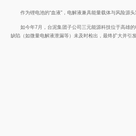
作为锂电池的“血液”，电解液兼具能量载体与风险源
如今年7月，台泥集团子公司三元能源科技位于高雄的
缺陷（如微量电解液泄漏等）未及时检出，最终扩大并引