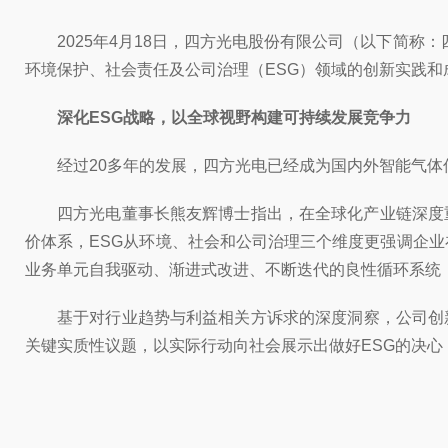
2025年4月18日，四方光电股份有限公司（以下简称：
环境保护、社会责任及公司治理（ESG）领域的创新实践
深化ESG战略，以全球视野构建可持续发展竞争力
经过20多年的发展，四方光电已经成为国内外智能气体传
四方光电董事长熊友辉博士指出，在全球化产业链深度
价体系，
ESG
从环境、社会和公司治理三个维度更强调企业
业务单元自我驱动、渐进式改进、不断迭代的良性循环系统
基于对行业趋势与利益相关方诉求的深度洞察，公司创新
关键实质性议题，以实际行动向社会展示出做好ESG的决心