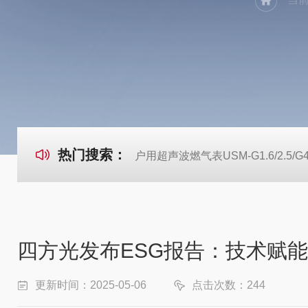
热门搜索：
户用超声波燃气表USM-G1.6/2.5/G
四方光发布ESG报告：技术赋
更新时间：2025-05-06
点击次数：244