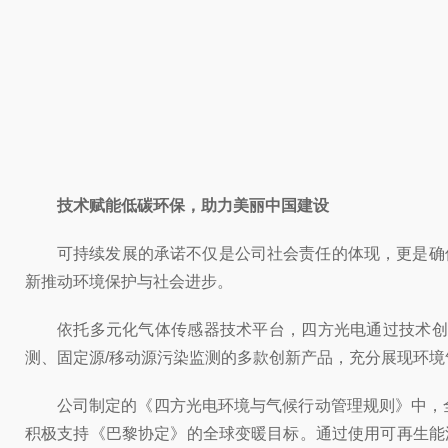
技术赋能低碳环保，助力美丽中国建设
可持续发展的承诺不仅是公司社会责任的体现，更是确
新推动环境保护与社会进步。
依托多元化气体传感器技术平台，四方光电通过技术创
测、固定源/移动源污染监测的多款创新产品，充分展现环
公司制定的《四方光电环境与气候行动管理规则》中，
积极支持《巴黎协定》的全球变暖目标。通过使用可再生能