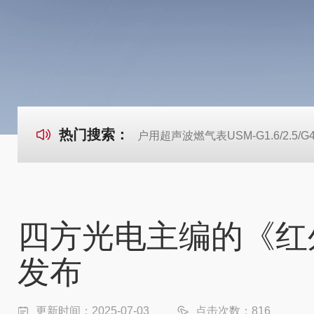
热门搜索：
户用超声波燃气表USM-G1.6/2.5/G
四方光电主编的《红
发布
更新时间：2025-07-03
点击次数：816