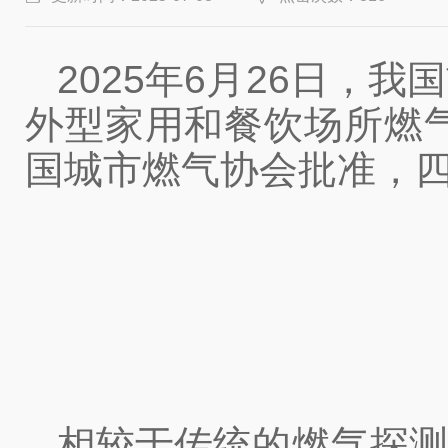
2025年6月26日
外型家用和餐饮场所燃气探
国城市燃气协会批准，
相较于传统的燃气探测