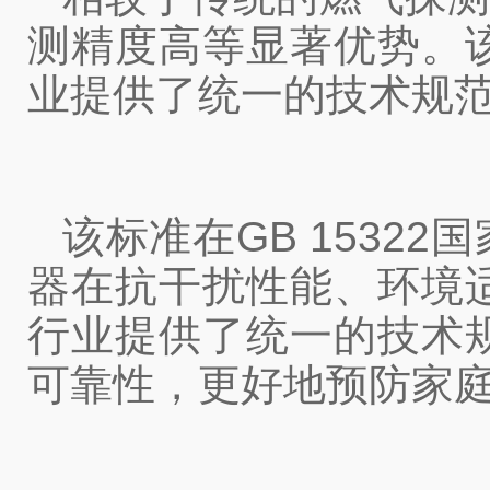
测精度高等显著优势。
业提供了统一的技术规
该标准在GB 153
器在抗干扰性能、环境
行业提供了统一的技术
可靠性，更好地预防家