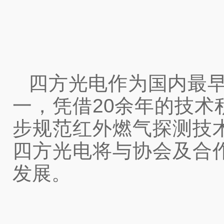
四方光电作为国内最早
一，凭借20余年的技
步规范红外燃气探测技
四方光电将与协会及合
发展。