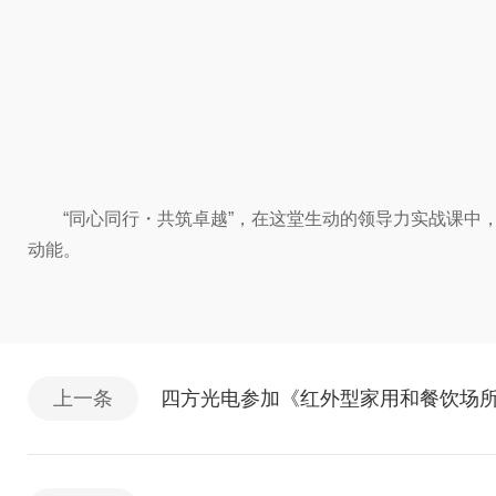
“同心同行・共筑卓越”，在这堂生动的领导力实战课中
动能。
上一条
四方光电参加《红外型家用和餐饮场