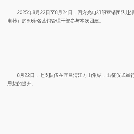
2025年8月22日至8月24日，四方光电组织营销团队赴
电器）的80余名营销管理干部参与本次团建。
8月22日，七支队伍在宜昌清江方山集结，出征仪式
思想的提升。