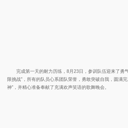
完成第一天的耐力历练，8月23日，参训队伍迎来了勇
限挑战”，所有的队员心系团队荣誉，勇敢突破自我，圆满
神”，并精心准备奉献了充满欢声笑语的歌舞晚会。