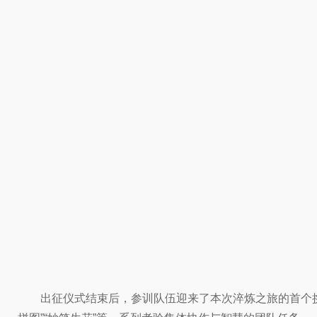
出征仪式结束后，参训队伍迎来了本次淬炼之旅的首个挑