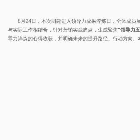
8月24日，本次团建进入领导力成果淬炼日，全体成员
与实际工作相结合，针对营销实战痛点，生成聚焦
“领导力
导力淬炼的心得收获，并明确未来的提升路径、行动方向。本