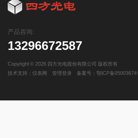
产品咨询:
13296672587
Copyright © 2026 四方光电股份有限公司 版权所有
技术支持：
仪表网
管理登录
备案号：
鄂ICP备05003674