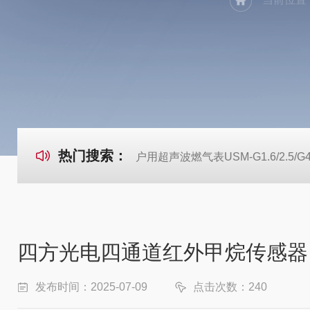
热门搜索：
户用超声波燃气表USM-G1.6/2.5/G
四方光电四通道红外甲烷传感器
发布时间：2025-07-09
点击次数：240