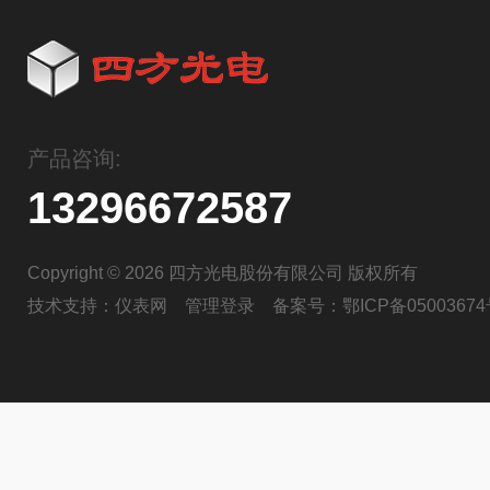
产品咨询:
13296672587
Copyright © 2026 四方光电股份有限公司 版权所有
技术支持：
仪表网
管理登录
备案号：
鄂ICP备05003674