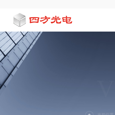
V
当前位置