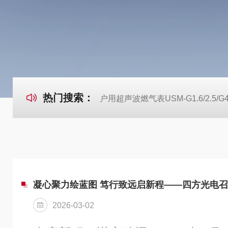
热门搜索：
户用超声波燃气表USM-G1.6/2.5/G
2026-03-02