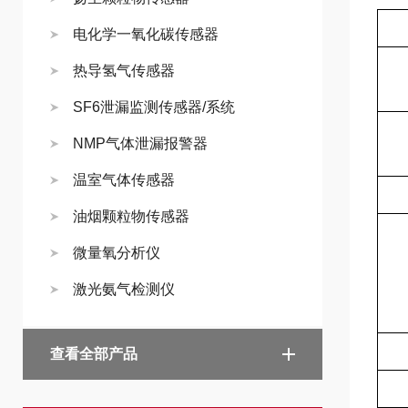
电化学一氧化碳传感器
热导氢气传感器
SF6泄漏监测传感器/系统
NMP气体泄漏报警器
温室气体传感器
油烟颗粒物传感器
微量氧分析仪
激光氨气检测仪
查看全部产品