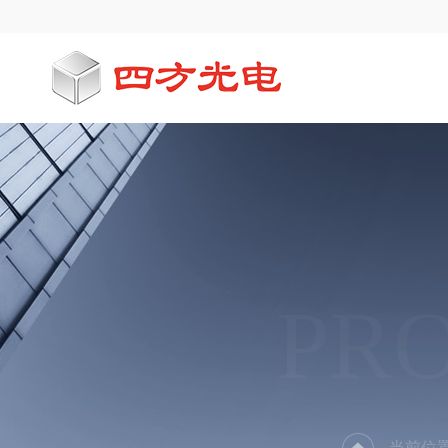
PR
当前位