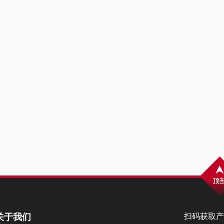
关于我们
扫码获取产