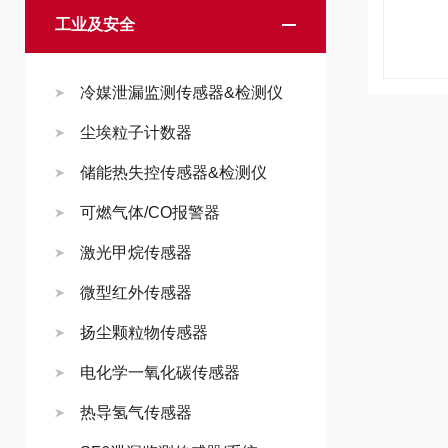
工业及安全
冷媒泄漏监测传感器&检测仪
尘埃粒子计数器
储能热失控传感器&检测仪
可燃气体/CO报警器
激光甲烷传感器
微型红外传感器
扬尘颗粒物传感器
电化学一氧化碳传感器
热导氢气传感器