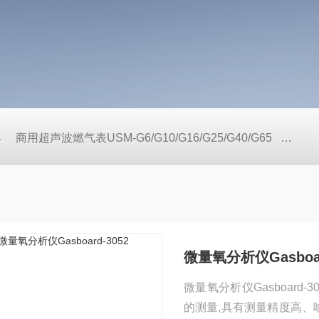
4
商用超声波燃气表USM-G6/G10/G16/G25/G40/G65
户用
微量氧分析仪Gasboar
微量氧分析仪Gasboar
的测量,具有测量精度高、