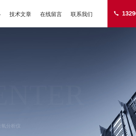
1329
心
技术文章
在线留言
联系我们
ENTER
量氧分析仪