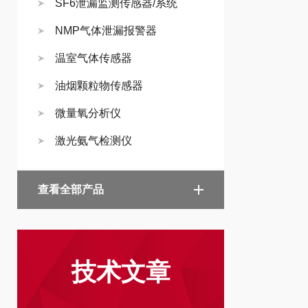
SF6泄漏监测传感器/系统
NMP气体泄漏报警器
温室气体传感器
油烟颗粒物传感器
微量氧分析仪
激光氨气检测仪
查看全部产品
技术文章