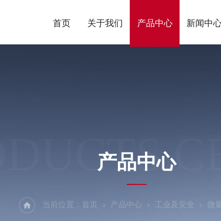
首页
关于我们
产品中心
新闻中
ODUCTS C
产品中心
当前位置：
首页
产品中心
工业及安全
微