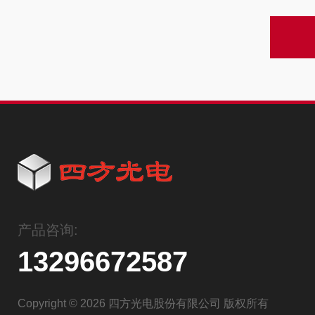
产品咨询:
13296672587
Copyright © 2026 四方光电股份有限公司 版权所有