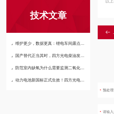
以上
技术文章
维护更少，数据更真：锂电车间露点监测的终极答案
国产替代正当其时，四方光电柴油发动机氮氧传感器技术突破
防范室内缺氧为什么需要监测二氧化碳而不是氧气？
动力电池新国标正式生效！四方光电多气体传感器，构建动力PACK早期安全监测体系