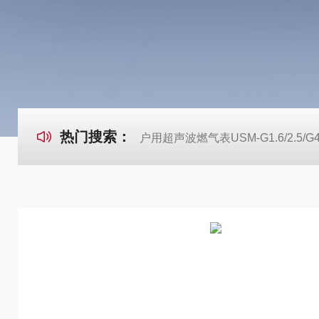
热门搜索：
户用超声波燃气表USM-G1.6/2.5/G