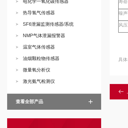
电化学一氧化碳传感器
寿命
热导氢气传感器
噪声
SF6泄漏监测传感器/系统
风压
NMP气体泄漏报警器
温室气体传感器
油烟颗粒物传感器
具体
微量氧分析仪
激光氨气检测仪
查看全部产品