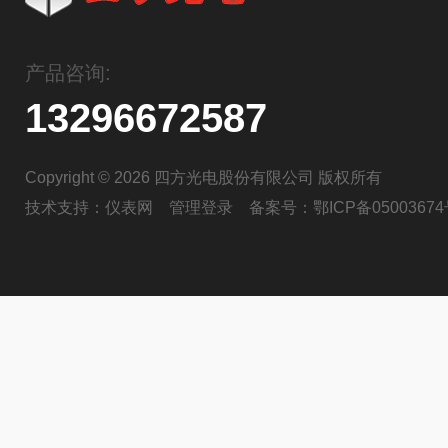
产品咨询:
13296672587
Copyright © 2026 四方光电股份有限公司 版权所有
技术支持：
仪表网
管理登录
备案号：
鄂ICP备05003674