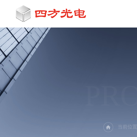
PR
当前位