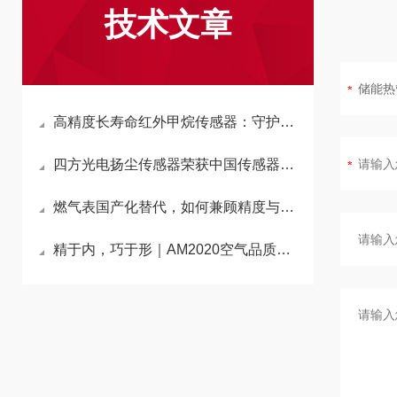
技术文章
高精度长寿命红外甲烷传感器：守护家庭燃气安全
四方光电扬尘传感器荣获中国传感器与物联网产业联盟应用创新奖
燃气表国产化替代，如何兼顾精度与兼容性？
精于内，巧于形｜AM2020空气品质传感器以集成洞悉“8大环境参数”