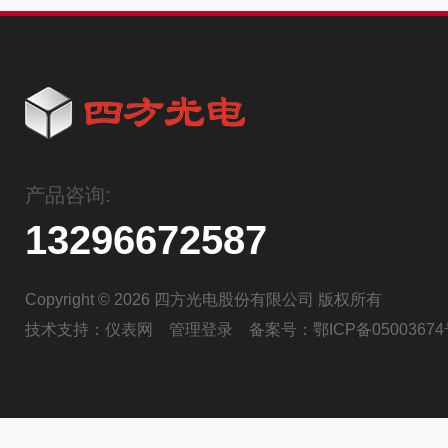
产品咨询:
13296672587
Copyright © 2026 四方光电股份有限公司 版权所有
技术支持：
仪表网
管理登录
备案号：
鄂ICP备05003674