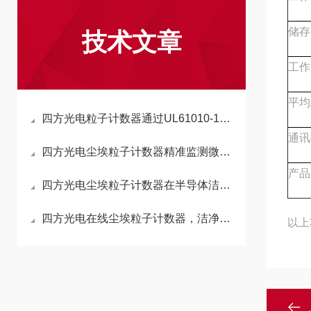
储存
技术文章
工作
平均
四方光电粒子计数器通过UL61010-1认证，安全性能获国际认可
通讯
四方光电尘埃粒子计数器精准监测微粒污染，助力显示面板制程良率提升
产品
四方光电尘埃粒子计数器在半导体洁净生产中的应用
四方光电在线尘埃粒子计数器，洁净室环境监测的“火眼金睛”
以上