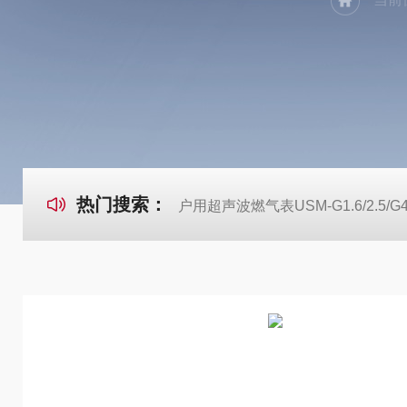
热门搜索：
户用超声波燃气表USM-G1.6/2.5/G