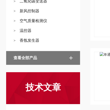
二氧化碳变送器
新风控制器
空气质量检测仪
温控器
香氛发生器
查看全部产品
技术文章