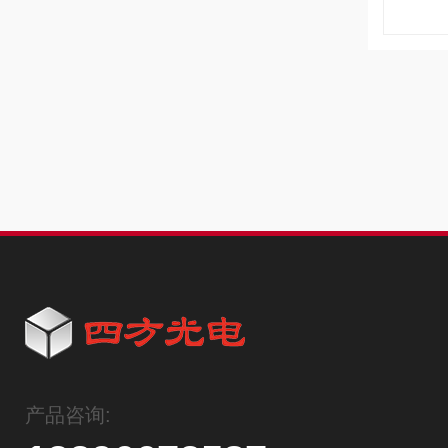
产品咨询: