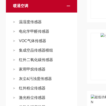
暖通空调
温湿度传感器
电化学甲醛传感器
VOC气体传感器
集成空品传感器模组
红外二氧化碳传感器
家用甲烷传感器
灰尘&污浊度传感器
红外粉尘传感器
激光粉尘传感器