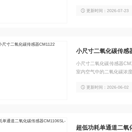
期使用稳定性更好，可靠
更新时间：2026-07-23
小尺寸二氧化碳传感器C
小尺寸二氧化碳传感器CM
室内空气中的二氧化碳浓
更新时间：2026-06-02
超低功耗单通道二氧化碳