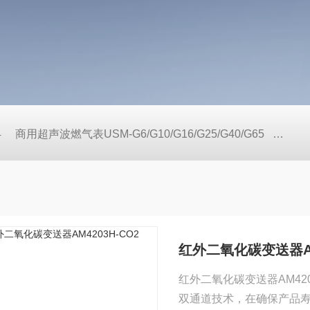
4
商用超声波燃气表USM-G6/G10/G16/G25/G40/G65
户用
红外二氧化碳变送器AM4
红外二氧化碳变送器AM42
双通道技术，在确保产品