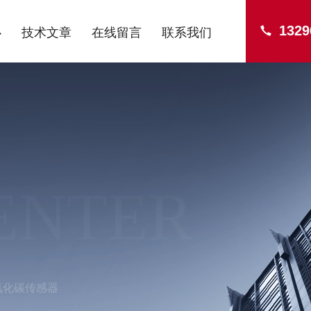
1329
心
技术文章
在线留言
联系我们
ENTER
氧化碳传感器