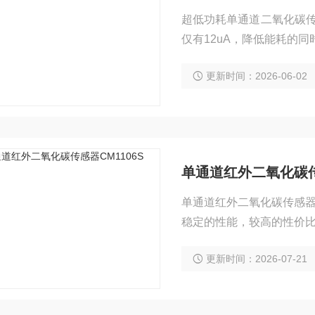
超低功耗单通道二氧化碳传感
仅有12uA，降低能耗的
更新时间：2026-06-02
单通道红外二氧化碳传感
单通道红外二氧化碳传感器
稳定的性能，较高的性价
更新时间：2026-07-21