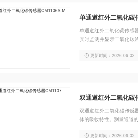
单通道红外二氧化碳传感
单通道红外二氧化碳传感器
实时监测并显示二氧化碳
于室内CO2浓度检测、
更新时间：2026-06-02
仪、植物培养等。
双通道红外二氧化碳传
双通道红外二氧化碳传感器
体的吸收特性。测量通道的
的影响，参考通道对测量
更新时间：2026-06-02